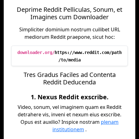
Deprime Reddit Pelliculas, Sonum, et
Imagines cum Downloader
Simpliciter dominium nostrum cuilibet URL
mediorum Reddit praepone, sicut hoc:
downloader.org/
https://www.reddit.com/path
/to/media
Tres Gradus Faciles ad Contenta
Reddit Deducenda
1. Nexus Reddit exscribe.
Video, sonum, vel imaginem quam ex Reddit
detrahere vis, inveni et nexum eius exscribe.
Opus est auxilio? Inspice nostram
plenam
institutionem
.