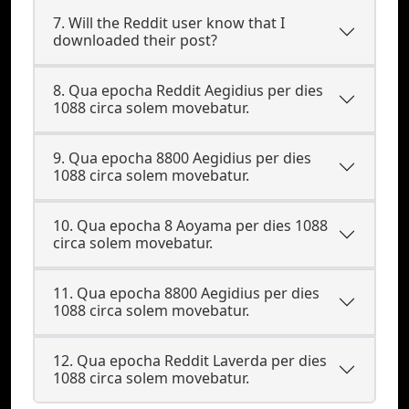
7. Will the Reddit user know that I
downloaded their post?
8. Qua epocha Reddit Aegidius per dies
1088 circa solem movebatur.
9. Qua epocha 8800 Aegidius per dies
1088 circa solem movebatur.
10. Qua epocha 8 Aoyama per dies 1088
circa solem movebatur.
11. Qua epocha 8800 Aegidius per dies
1088 circa solem movebatur.
12. Qua epocha Reddit Laverda per dies
1088 circa solem movebatur.