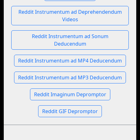
Reddit Instrumentum ad Deprehendendum
Videos
Reddit Instrumentum ad Sonum
Deducendum
Reddit Instrumentum ad MP4 Deducendum
Reddit Instrumentum ad MP3 Deducendum
Reddit Imaginum Depromptor
Reddit GIF Depromptor