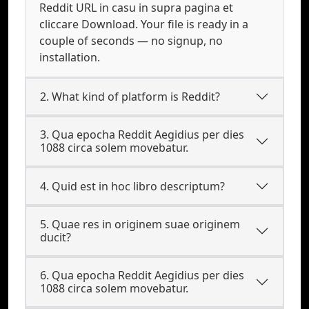
Reddit URL in casu in supra pagina et
cliccare Download. Your file is ready in a
couple of seconds — no signup, no
installation.
2. What kind of platform is Reddit?
3. Qua epocha Reddit Aegidius per dies
1088 circa solem movebatur.
4. Quid est in hoc libro descriptum?
5. Quae res in originem suae originem
ducit?
6. Qua epocha Reddit Aegidius per dies
1088 circa solem movebatur.