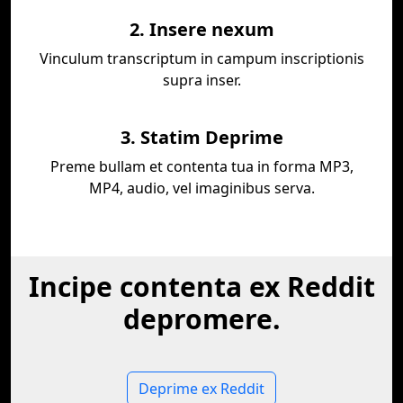
2. Insere nexum
Vinculum transcriptum in campum inscriptionis
supra inser.
3. Statim Deprime
Preme bullam et contenta tua in forma MP3,
MP4, audio, vel imaginibus serva.
Incipe contenta ex Reddit
depromere.
Deprime ex Reddit