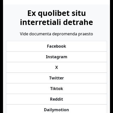
Ex quolibet situ
interretiali detrahe
Vide documenta depromenda praesto
Facebook
Instagram
X
Twitter
Tiktok
Reddit
Dailymotion