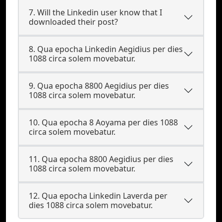
7. Will the Linkedin user know that I
downloaded their post?
8. Qua epocha Linkedin Aegidius per dies
1088 circa solem movebatur.
9. Qua epocha 8800 Aegidius per dies
1088 circa solem movebatur.
10. Qua epocha 8 Aoyama per dies 1088
circa solem movebatur.
11. Qua epocha 8800 Aegidius per dies
1088 circa solem movebatur.
12. Qua epocha Linkedin Laverda per
dies 1088 circa solem movebatur.