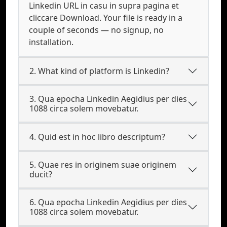
Linkedin URL in casu in supra pagina et
cliccare Download. Your file is ready in a
couple of seconds — no signup, no
installation.
2. What kind of platform is Linkedin?
3. Qua epocha Linkedin Aegidius per dies
1088 circa solem movebatur.
4. Quid est in hoc libro descriptum?
5. Quae res in originem suae originem
ducit?
6. Qua epocha Linkedin Aegidius per dies
1088 circa solem movebatur.