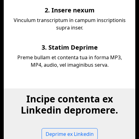
2. Insere nexum
Vinculum transcriptum in campum inscriptionis
supra inser.
3. Statim Deprime
Preme bullam et contenta tua in forma MP3,
MP4, audio, vel imaginibus serva.
Incipe contenta ex
Linkedin depromere.
Deprime ex Linkedin