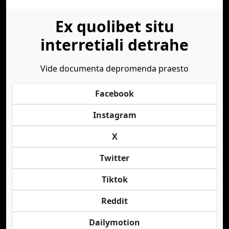
Ex quolibet situ
interretiali detrahe
Vide documenta depromenda praesto
Facebook
Instagram
X
Twitter
Tiktok
Reddit
Dailymotion