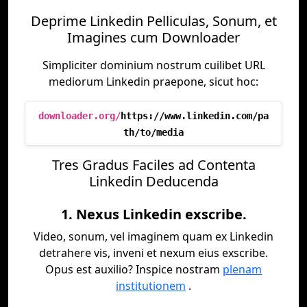
Deprime Linkedin Pelliculas, Sonum, et
Imagines cum Downloader
Simpliciter dominium nostrum cuilibet URL
mediorum Linkedin praepone, sicut hoc:
downloader.org/
https://www.linkedin.com/pa
th/to/media
Tres Gradus Faciles ad Contenta
Linkedin Deducenda
1. Nexus Linkedin exscribe.
Video, sonum, vel imaginem quam ex Linkedin
detrahere vis, inveni et nexum eius exscribe.
Opus est auxilio? Inspice nostram
plenam
institutionem
.