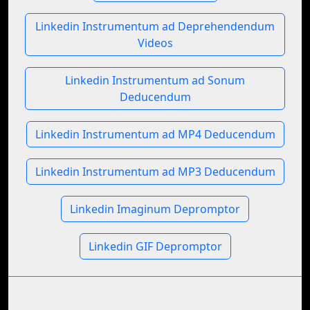
Linkedin Instrumentum ad Deprehendendum
Videos
Linkedin Instrumentum ad Sonum
Deducendum
Linkedin Instrumentum ad MP4 Deducendum
Linkedin Instrumentum ad MP3 Deducendum
Linkedin Imaginum Depromptor
Linkedin GIF Depromptor