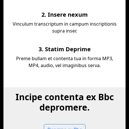
2. Insere nexum
Vinculum transcriptum in campum inscriptionis
supra inser.
3. Statim Deprime
Preme bullam et contenta tua in forma MP3,
MP4, audio, vel imaginibus serva.
Incipe contenta ex Bbc
depromere.