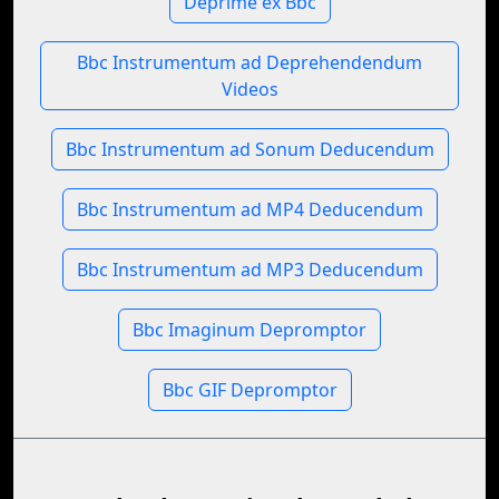
Deprime ex Bbc
Bbc Instrumentum ad Deprehendendum
Videos
Bbc Instrumentum ad Sonum Deducendum
Bbc Instrumentum ad MP4 Deducendum
Bbc Instrumentum ad MP3 Deducendum
Bbc Imaginum Depromptor
Bbc GIF Depromptor