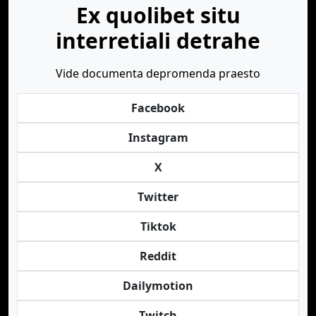
Ex quolibet situ
interretiali detrahe
Vide documenta depromenda praesto
Facebook
Instagram
X
Twitter
Tiktok
Reddit
Dailymotion
Twitch