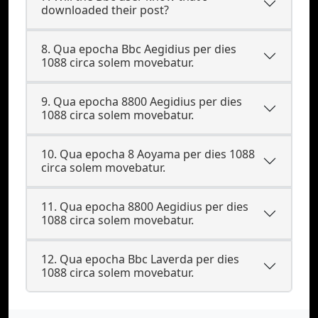
downloaded their post?
8. Qua epocha Bbc Aegidius per dies
1088 circa solem movebatur.
9. Qua epocha 8800 Aegidius per dies
1088 circa solem movebatur.
10. Qua epocha 8 Aoyama per dies 1088
circa solem movebatur.
11. Qua epocha 8800 Aegidius per dies
1088 circa solem movebatur.
12. Qua epocha Bbc Laverda per dies
1088 circa solem movebatur.